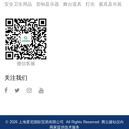
安全卫生用品
音响及乐器
舞台道具
灯光
索具及吊装
微信客服
关注我们
© 2026 上海爱尼国际贸易有限公司 All Rights Reserved.
腾云建站仅向
商家提供技术服务