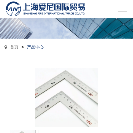
首页
>
产品中心