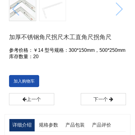
加厚不锈钢角尺拐尺木工直角尺拐角尺
参考价格：￥
14
型号规格：300*150mm，500*250mm
库存数量：20
加入购物车
上一个
下一个
详细介绍
规格参数
产品包装
产品评价