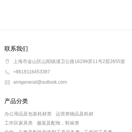
联系我们
上海市金山区山阳镇浦卫公路16299弄11号2层2655室
+8618116453387
ainigeneral@outlook.com
产品分类
办公用品及包装耗材类
运营类物品及耗材
工作区家具类
服装及配饰，鞋袜类