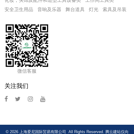
化妆，头饰及配件和造型工具设备类
工作间工具类
安全卫生用品
音响及乐器
舞台道具
灯光
索具及吊装
微信客服
关注我们
© 2026 上海爱尼国际贸易有限公司 All Rights Reserved.
腾云建站仅向