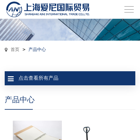
首页
>
产品中心
点击查看所有产品
产品中心